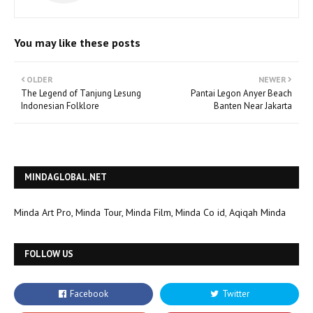
You may like these posts
OLDER
NEWER
The Legend of Tanjung Lesung
Pantai Legon Anyer Beach
Indonesian Folklore
Banten Near Jakarta
MINDAGLOBAL.NET
Minda Art Pro,
Minda Tour,
Minda Film,
Minda Co id
,
Aqiqah Minda
FOLLOW US