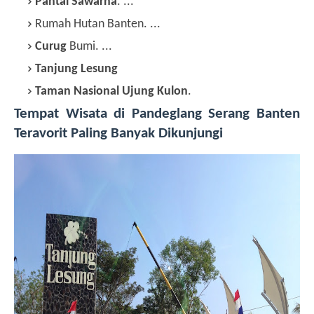
Pantai Sawarna
. ...
Rumah Hutan Banten. ...
Curug
Bumi. ...
Tanjung Lesung
Taman Nasional Ujung Kulon
.
Tempat Wisata di Pandeglang Serang Banten
Teravorit Paling Banyak Dikunjungi