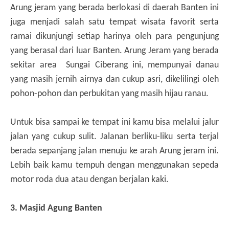
Arung jeram yang berada berlokasi di daerah Banten ini
juga menjadi salah satu tempat wisata favorit serta
ramai dikunjungi setiap harinya oleh para pengunjung
yang berasal dari luar Banten. Arung Jeram yang berada
sekitar area Sungai Ciberang ini, mempunyai danau
yang masih jernih airnya dan cukup asri, dikelilingi oleh
pohon-pohon dan perbukitan yang masih hijau ranau.
Untuk bisa sampai ke tempat ini kamu bisa melalui jalur
jalan yang cukup sulit. Jalanan berliku-liku serta terjal
berada sepanjang jalan menuju ke arah Arung jeram ini.
Lebih baik kamu tempuh dengan menggunakan sepeda
motor roda dua atau dengan berjalan kaki.
3. Masjid Agung Banten