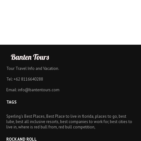
Tour Travel Info and Vacation.
Tel: +62 8116640288
Email: info@bantentours.com
TAGS
Sperling's Best Places, Best Place to live in florida, places to go, best
lube, best all inclusive resorts, best companies to work for, best cities to
live in, where is red bull from, red bull competition,
ROCK AND ROLL