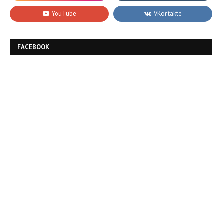
FACEBOOK