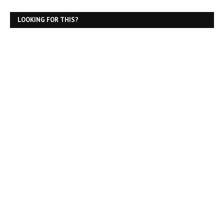
LOOKING FOR THIS?