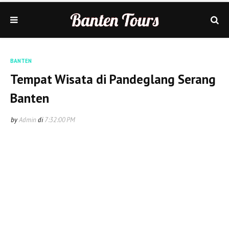
BANTEN
Tempat Wisata di Pandeglang Serang
Banten
by
Admin
di
7:32:00 PM